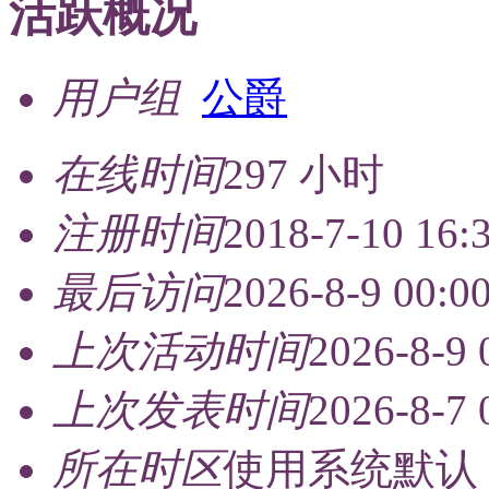
活跃概况
用户组
公爵
在线时间
297 小时
注册时间
2018-7-10 16:
最后访问
2026-8-9 00:0
上次活动时间
2026-8-9 
上次发表时间
2026-8-7 
所在时区
使用系统默认