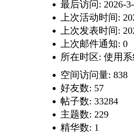
最后访问: 2026-3-2
上次活动时间: 2026-
上次发表时间: 2026-
上次邮件通知: 0
所在时区: 使用
空间访问量: 838
好友数: 57
帖子数: 33284
主题数: 229
精华数: 1