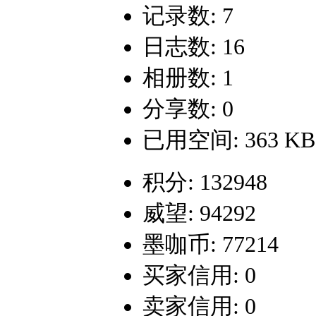
记录数: 7
日志数: 16
相册数: 1
分享数: 0
已用空间: 363 KB
积分: 132948
威望: 94292
墨咖币: 77214
买家信用: 0
卖家信用: 0