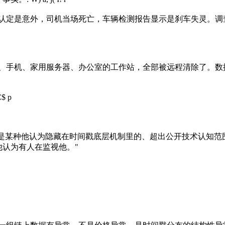
认定是意外，司机当场死亡，车辆检测报告显示是刹车失灵。调
本、手机、家用服务器、办公室的工作站，全部被远程清除了。数
C$ p
，是某种他认为隐藏在时间戳底层机制里的、超出公开技术认知
认为有人在监视他。"