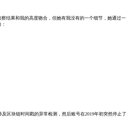
侦察结果和我的高度吻合，但她有我没有的一个细节，她通过一
向：
容涉及区块链时间戳的异常检测，然后账号在2019年初突然停止了