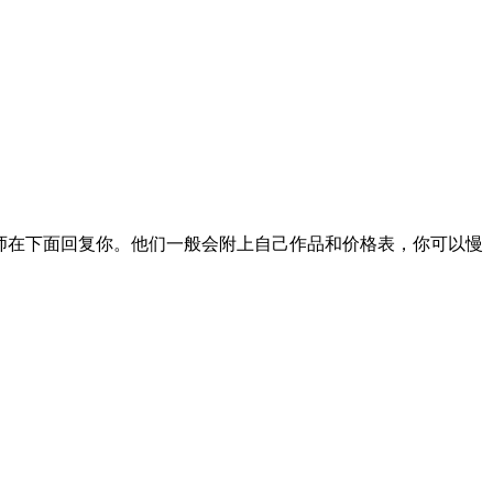
绘师在下面回复你。他们一般会附上自己作品和价格表，你可以慢