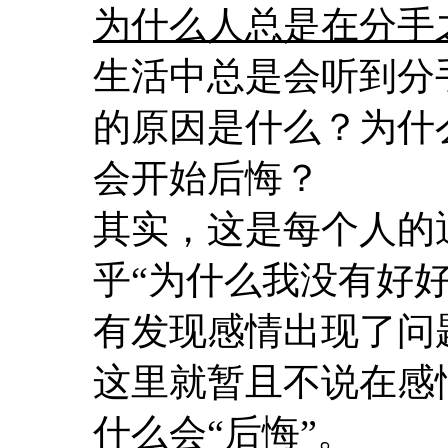
为什么人总是在分手
生活中总是会听到分
的原因是什么？为什
会开始后悔？
其实，这是每个人的
乎“为什么我没有好好
有发现感情出现了问
这里就暂且不说在感
什么会“后悔”。