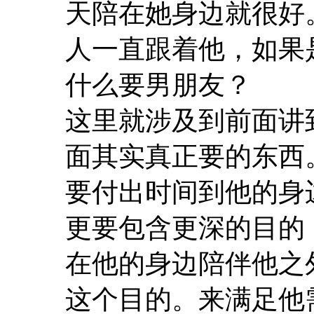
天陪在她身边就很好
人一直跟着他，如果
什么要男朋友？
这里就涉及到前面讲
面其实真正要的东西
要付出时间到他的身
更要包含更深的目的
在他的身边陪伴他之
这个目的。来满足他