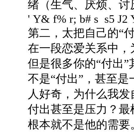
绪（生气、厌烦、讨
' Y& f% r; b# s s5 J2 
第二，太把自己的“付
在一段恋爱关系中，
但是很多你的“付出
不是“付出”，甚至是
人好奇，为什么我发
付出甚至是压力？最
根本就不是他的需要