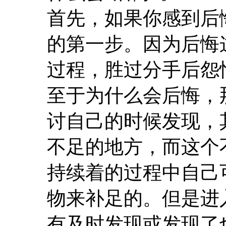
首先，如果你感到后
的第一步。因为后悔
过程，胜过分手后怨
至于为什么会后悔，
讨自己的时候发现，
不足的地方，而这个
持续着的过程中自己
物来补足的。但是进
有及时发现或发现了