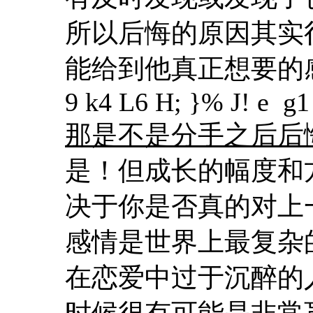
所以后悔的原因其实
能给到他真正想要的
9 k4 L6 H; }% J! e g1
那是不是分手之后后
是！但成长的幅度和
决于你是否真的对上
感情是世界上最复杂
在恋爱中过于沉醉的
时候很有可能是非常