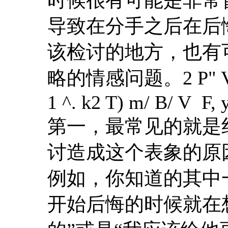
导致在分手之后在后
该检讨的地方，也有
略的情感问题。
2 P" 
1 ^. k2 T) m/ B/ V F, 
第一，最常见的就是
讨造成这个表象的原
例如，你知道的其中
开始后悔的时候就在