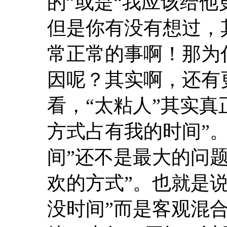
的”或是“我应该给他
但是你有没有想过，
常正常的事啊！那为
因呢？其实啊，还有
看，“太粘人”其实真
方式占有我的时间”
间”还不是最大的问
欢的方式”。也就是
没时间”而是客观混