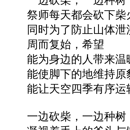
祭师每天都会砍下柴
同时为了防止山体泄
周而复始，希望
能为身边的人带来温
能使脚下的地维持原
能让天空四季有序运
一边砍柴，一边种树