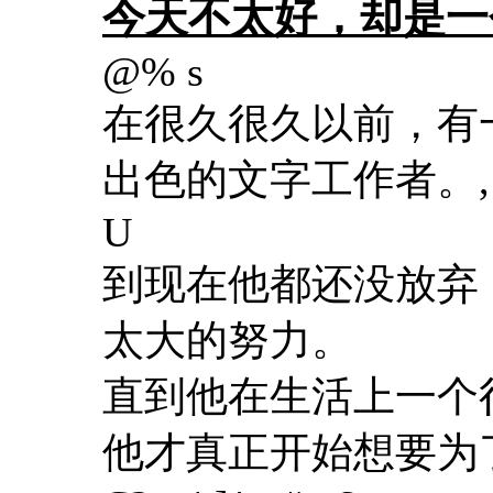
今天不太好，却是一
@% s
在很久很久以前，有
出色的文字工作者。
U
到现在他都还没放弃
太大的努力。
直到他在生活上一个
他才真正开始想要为