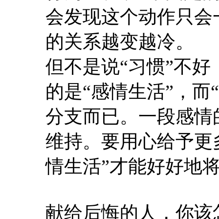
会发现这个动作只会
的关系越变越冷。
但不是说“习惯”不
的是“感情生活”，而
分支而已。一段感情
维持。要用心给予更
情生活”才能好好地
献给后悔的人，你该