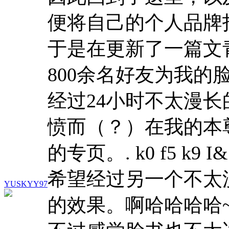
便将自己的个人品牌
于是在更新了一篇文
800余名好友为我的
经过24小时不太漫长的
愤而（？）在我的本
的专页。
. k0 f5 k9 I
希望经过另一个不太
YUSKYY97
的效果。啊哈哈哈哈