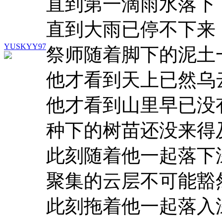
直到第一滴雨水落下
直到大雨已停不下来
YUSKYY97
祭师随着脚下的泥土
他才看到天上已然乌
他才看到山里早已没
种下的树苗还没来得
此刻随着他一起落下
聚集的云层不可能豁
此刻拖着他一起落入