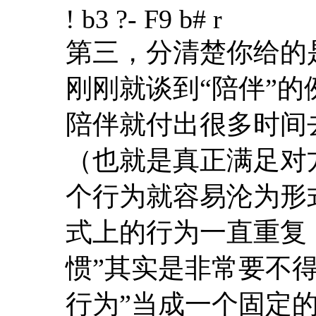
! b3 ?- F9 b# r
第三，分清楚你给的是
刚刚就谈到“陪伴”
陪伴就付出很多时间
（也就是真正满足对
个行为就容易沦为形
式上的行为一直重复，
惯”其实是非常要不
行为”当成一个固定的