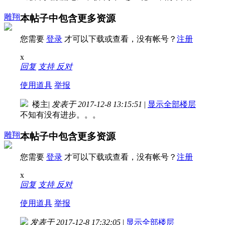
雕翔
本帖子中包含更多资源
您需要
登录
才可以下载或查看，没有帐号？
注册
x
回复
支持
反对
使用道具
举报
楼主
|
发表于 2017-12-8 13:15:51
|
显示全部楼层
不知有没有进步。。。
雕翔
本帖子中包含更多资源
您需要
登录
才可以下载或查看，没有帐号？
注册
x
回复
支持
反对
使用道具
举报
发表于 2017-12-8 17:32:05
|
显示全部楼层