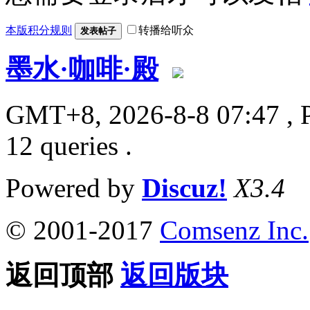
本版积分规则
转播给听众
发表帖子
墨水·咖啡·殿
GMT+8, 2026-8-8 07:47
, 
12 queries .
Powered by
Discuz!
X3.4
© 2001-2017
Comsenz Inc.
返回顶部
返回版块