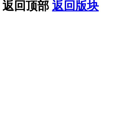
返回顶部
返回版块